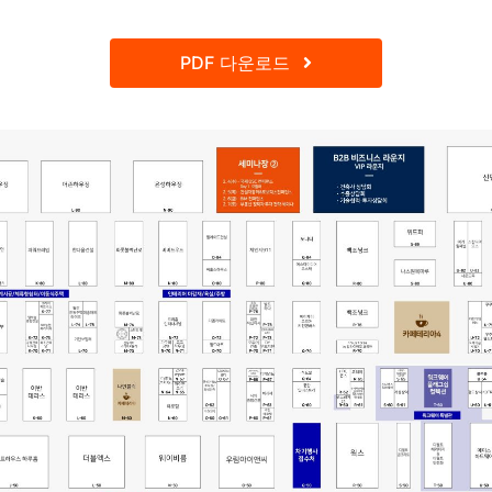
PDF 다운로드