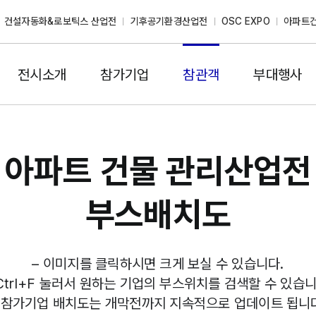
건설자동화&로보틱스 산업전
기후공기환경산업전
OSC EXPO
아파트
전시소개
참가기업
참관객
부대행사
아파트 건물 관리산업전
부스배치도
– 이미지를 클릭하시면 크게 보실 수 있습니다.
 Ctrl+F 눌러서 원하는 기업의 부스위치를 검색할 수 있습니
 참가기업 배치도는 개막전까지 지속적으로 업데이트 됩니